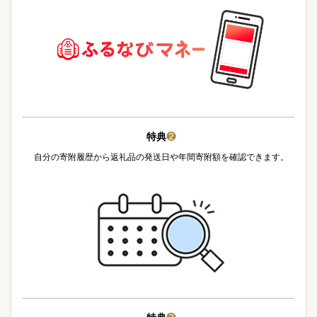
特典
❷
自分の寄附履歴から返礼品の発送日や年間寄附額を確認できます。