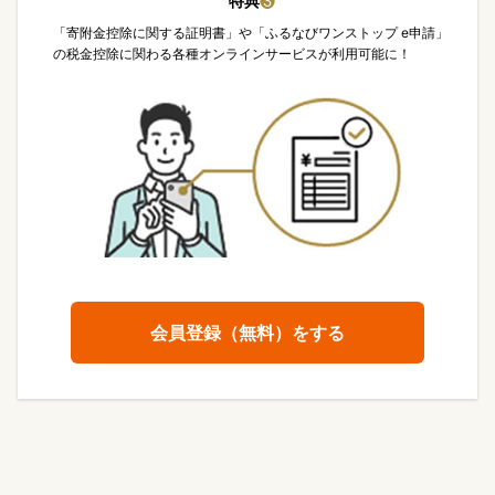
特典
❸
「寄附金控除に関する証明書」や「ふるなびワンストップ e申請」
の税金控除に関わる各種オンラインサービスが利用可能に！
会員登録（無料）をする