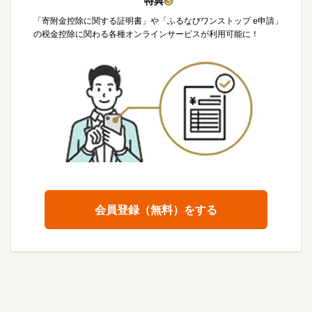
特典
❸
「寄附金控除に関する証明書」や「ふるなびワンストップ e申請」
の税金控除に関わる各種オンラインサービスが利用可能に！
会員登録（無料）をする