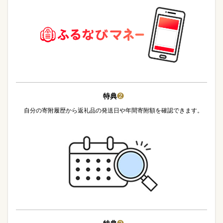
特典
❷
自分の寄附履歴から返礼品の発送日や年間寄附額を確認できます。