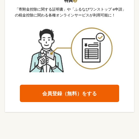
特典
❸
「寄附金控除に関する証明書」や「ふるなびワンストップ e申請」
の税金控除に関わる各種オンラインサービスが利用可能に！
会員登録（無料）をする