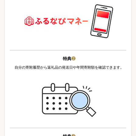
特典
❷
自分の寄附履歴から返礼品の発送日や年間寄附額を確認できます。