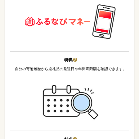
特典
❷
自分の寄附履歴から返礼品の発送日や年間寄附額を確認できます。