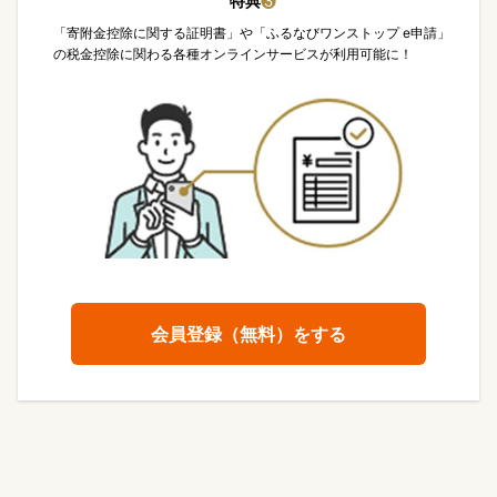
特典
❸
「寄附金控除に関する証明書」や「ふるなびワンストップ e申請」
の税金控除に関わる各種オンラインサービスが利用可能に！
会員登録（無料）をする