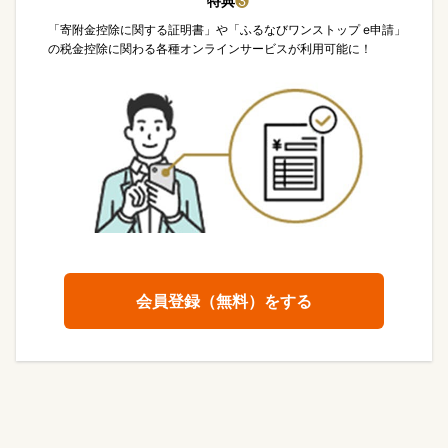
特典
❸
「寄附金控除に関する証明書」や「ふるなびワンストップ e申請」
の税金控除に関わる各種オンラインサービスが利用可能に！
会員登録（無料）をする