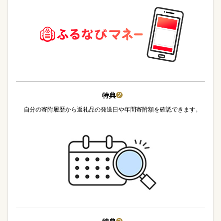
特典
❷
自分の寄附履歴から返礼品の発送日や年間寄附額を確認できます。