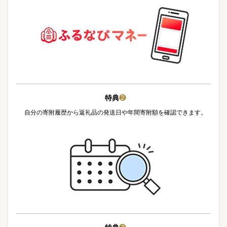
特典
❷
自分の寄附履歴から返礼品の発送日や年間寄附額を確認できます。