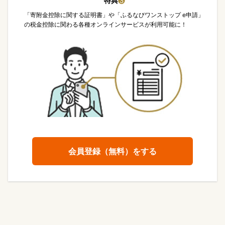
特典
❸
「寄附金控除に関する証明書」や「ふるなびワンストップ e申請」
の税金控除に関わる各種オンラインサービスが利用可能に！
会員登録（無料）をする