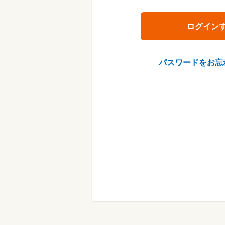
パスワードをお忘