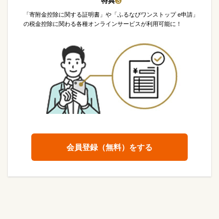
特典
❸
「寄附金控除に関する証明書」や「ふるなびワンストップ e申請」
の税金控除に関わる各種オンラインサービスが利用可能に！
会員登録（無料）をする