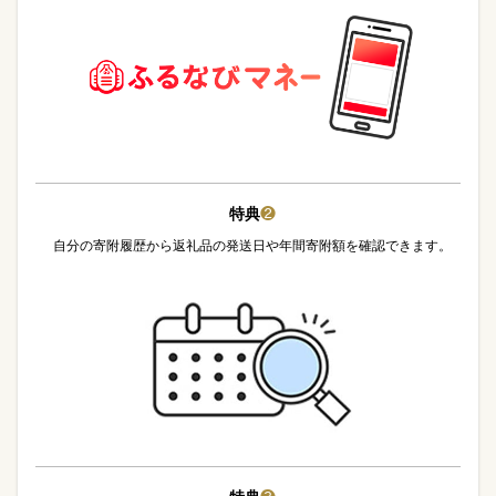
特典
❷
自分の寄附履歴から返礼品の発送日や年間寄附額を確認できます。