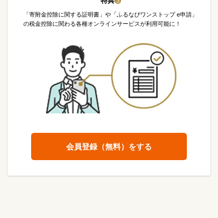
特典
❸
「寄附金控除に関する証明書」や「ふるなびワンストップ e申請」
の税金控除に関わる各種オンラインサービスが利用可能に！
会員登録（無料）をする