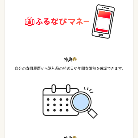
特典
❷
自分の寄附履歴から返礼品の発送日や年間寄附額を確認できます。