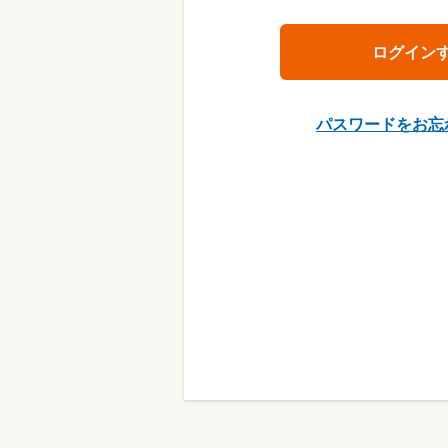
パスワードをお忘