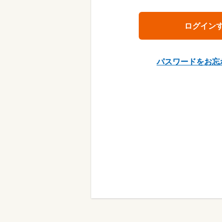
パスワードをお忘