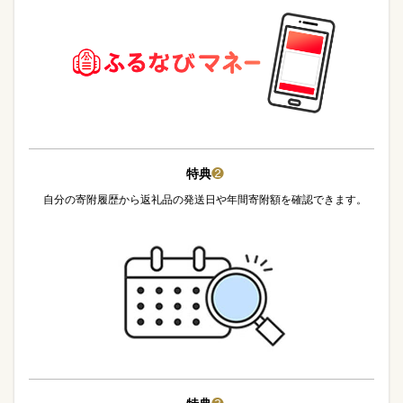
特典
❷
自分の寄附履歴から返礼品の発送日や年間寄附額を確認できます。