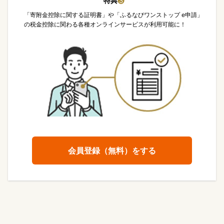
特典
❸
「寄附金控除に関する証明書」や「ふるなびワンストップ e申請」
の税金控除に関わる各種オンラインサービスが利用可能に！
会員登録（無料）をする