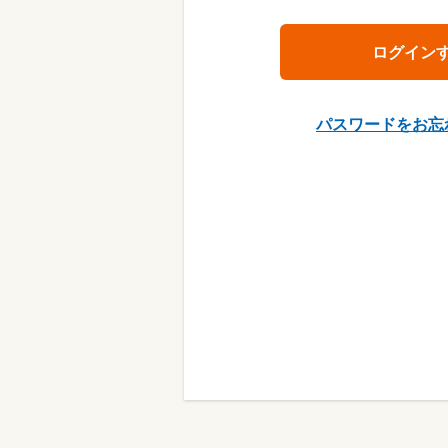
パスワードをお忘