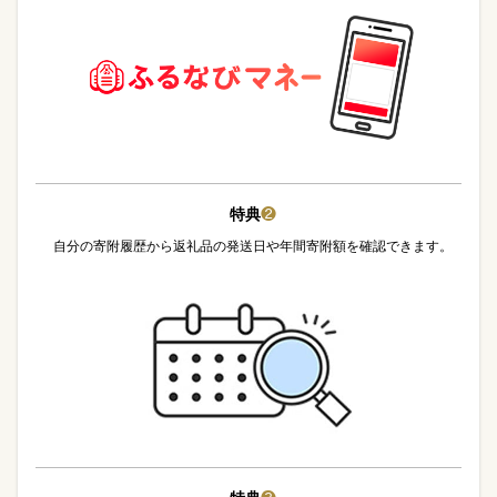
特典
❷
自分の寄附履歴から返礼品の発送日や年間寄附額を確認できます。