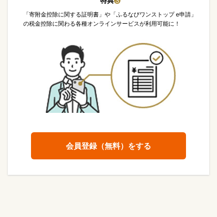
特典
❸
「寄附金控除に関する証明書」や「ふるなびワンストップ e申請」
の税金控除に関わる各種オンラインサービスが利用可能に！
会員登録（無料）をする