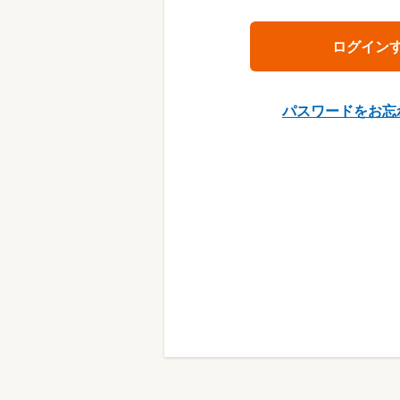
パスワードをお忘