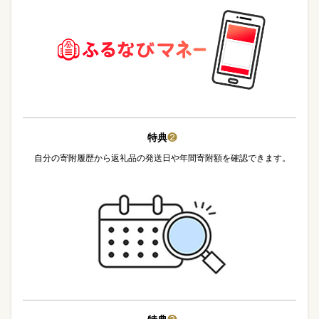
特典
❷
自分の寄附履歴から返礼品の発送日や年間寄附額を確認できます。