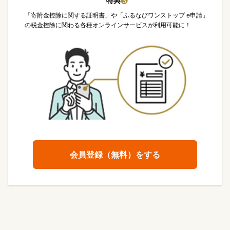
特典
❸
「寄附金控除に関する証明書」や「ふるなびワンストップ e申請」
の税金控除に関わる各種オンラインサービスが利用可能に！
会員登録（無料）をする