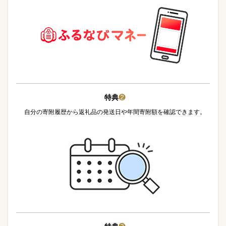
特典
❷
自分の寄附履歴から返礼品の発送日や年間寄附額を確認できます。