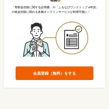
特典
❸
「寄附金控除に関する証明書」や「ふるなびワンストップ e申請」
の税金控除に関わる各種オンラインサービスが利用可能に！
会員登録（無料）をする