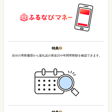
特典
❷
自分の寄附履歴から返礼品の発送日や年間寄附額を確認できます。