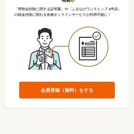
特典
❸
「寄附金控除に関する証明書」や「ふるなびワンストップ e申請」
の税金控除に関わる各種オンラインサービスが利用可能に！
会員登録（無料）をする