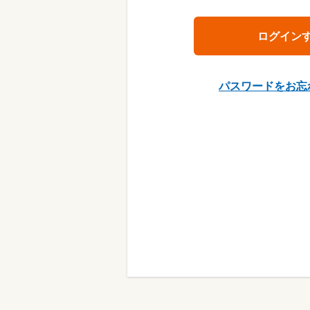
パスワードをお忘