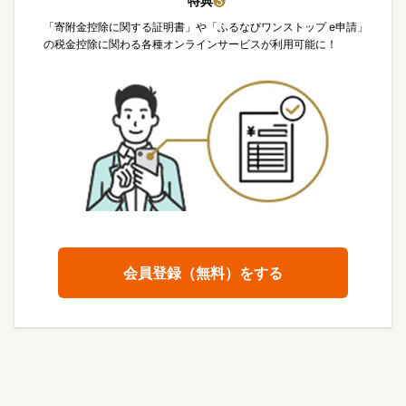
特典
❸
「寄附金控除に関する証明書」や「ふるなびワンストップ e申請」
の税金控除に関わる各種オンラインサービスが利用可能に！
会員登録（無料）をする