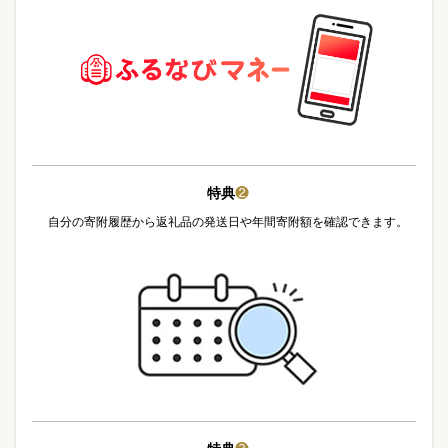
特典
❷
自分の寄附履歴から返礼品の発送日や年間寄附額を確認できます。