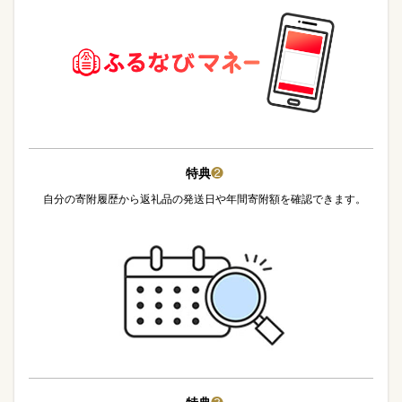
特典
❷
自分の寄附履歴から返礼品の発送日や年間寄附額を確認できます。