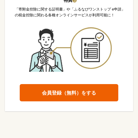
特典
❸
「寄附金控除に関する証明書」や「ふるなびワンストップ e申請」
の税金控除に関わる各種オンラインサービスが利用可能に！
会員登録（無料）をする