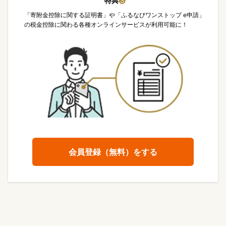
特典
❸
「寄附金控除に関する証明書」や「ふるなびワンストップ e申請」
の税金控除に関わる各種オンラインサービスが利用可能に！
会員登録（無料）をする