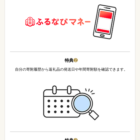
特典
❷
自分の寄附履歴から返礼品の発送日や年間寄附額を確認できます。