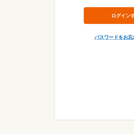
パスワードをお忘