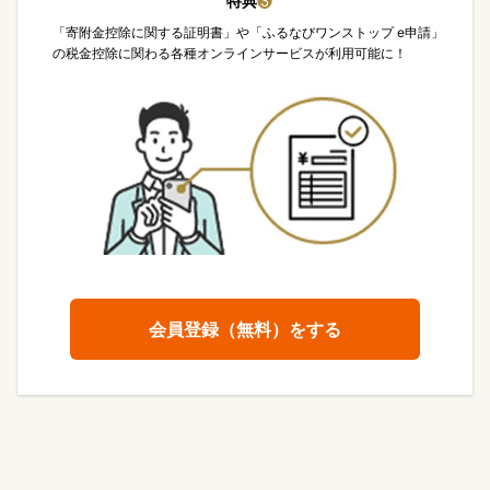
特典
❸
「寄附金控除に関する証明書」や「ふるなびワンストップ e申請」
の税金控除に関わる各種オンラインサービスが利用可能に！
会員登録（無料）をする