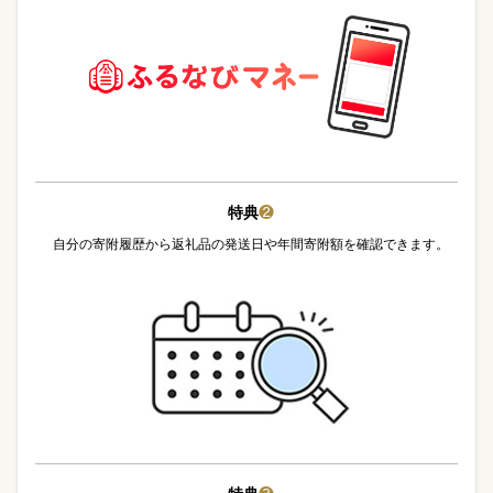
特典
❷
自分の寄附履歴から返礼品の発送日や年間寄附額を確認できます。