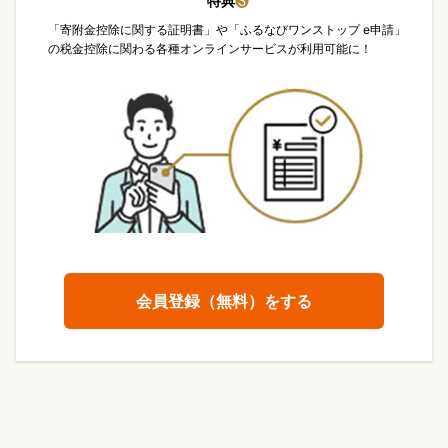
特典
❸
「寄附金控除に関する証明書」や「ふるなびワンストップ e申請」
の税金控除に関わる各種オンラインサービスが利用可能に！
会員登録（無料）をする