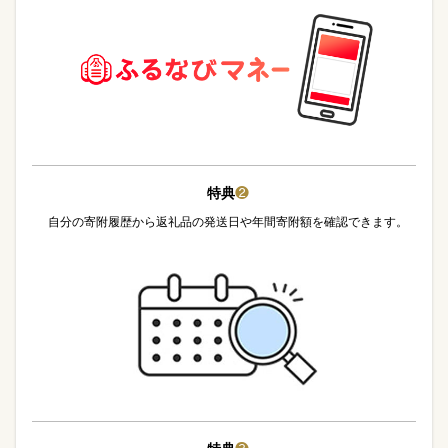
特典
❷
自分の寄附履歴から返礼品の発送日や年間寄附額を確認できます。