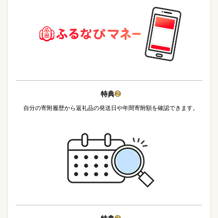
特典
❷
自分の寄附履歴から返礼品の発送日や年間寄附額を確認できます。