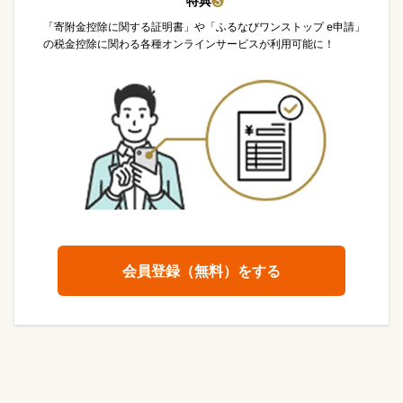
特典
❸
「寄附金控除に関する証明書」や「ふるなびワンストップ e申請」
の税金控除に関わる各種オンラインサービスが利用可能に！
会員登録（無料）をする