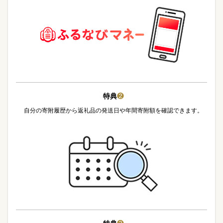
特典
❷
自分の寄附履歴から返礼品の発送日や年間寄附額を確認できます。