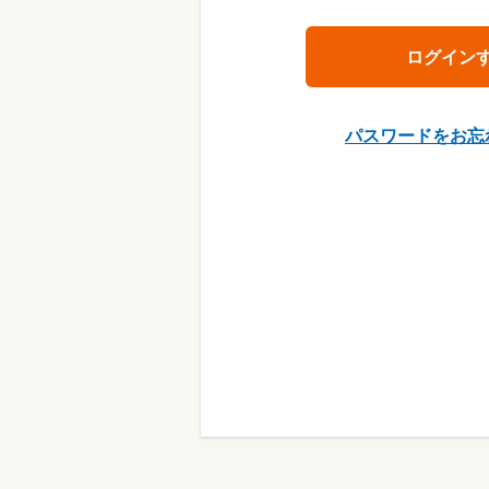
パスワードをお忘