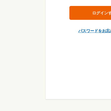
パスワードをお忘