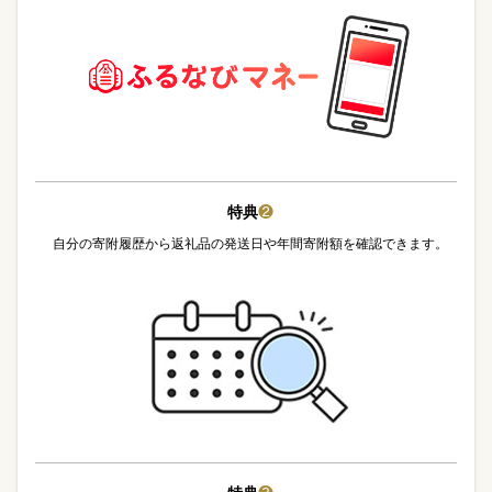
特典
❷
自分の寄附履歴から返礼品の発送日や年間寄附額を確認できます。