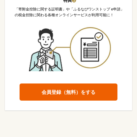
特典
❸
「寄附金控除に関する証明書」や「ふるなびワンストップ e申請」
の税金控除に関わる各種オンラインサービスが利用可能に！
会員登録（無料）をする