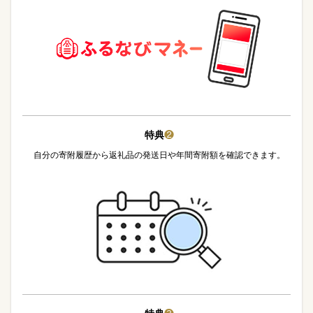
特典
❷
自分の寄附履歴から返礼品の発送日や年間寄附額を確認できます。