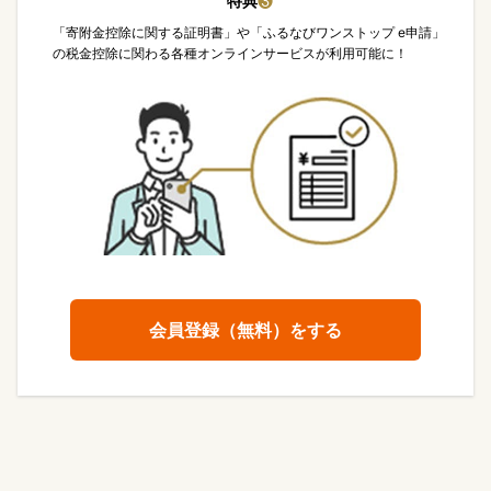
特典
❸
「寄附金控除に関する証明書」や「ふるなびワンストップ e申請」
の税金控除に関わる各種オンラインサービスが利用可能に！
会員登録（無料）をする