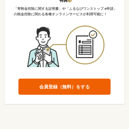
特典
❸
「寄附金控除に関する証明書」や「ふるなびワンストップ e申請」
の税金控除に関わる各種オンラインサービスが利用可能に！
会員登録（無料）をする