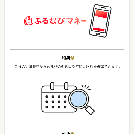
特典
❷
自分の寄附履歴から返礼品の発送日や年間寄附額を確認できます。