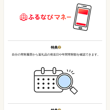
特典
❷
自分の寄附履歴から返礼品の発送日や年間寄附額を確認できます。