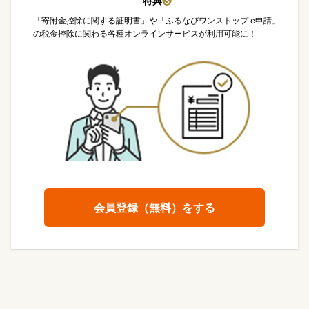
特典
❸
「寄附金控除に関する証明書」や「ふるなびワンストップ e申請」
の税金控除に関わる各種オンラインサービスが利用可能に！
会員登録（無料）をする