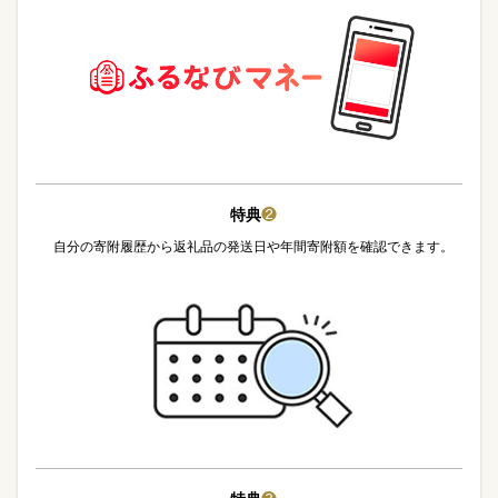
特典
❷
自分の寄附履歴から返礼品の発送日や年間寄附額を確認できます。