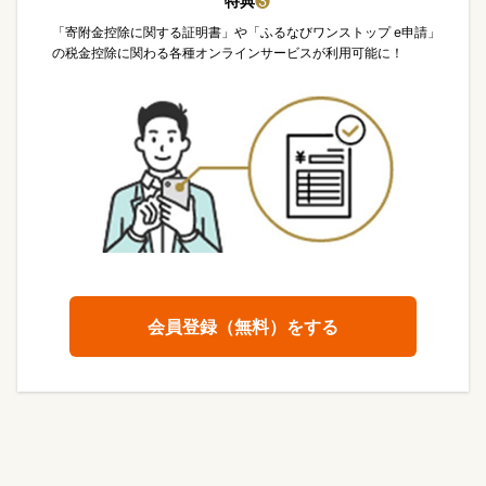
特典
❸
「寄附金控除に関する証明書」や「ふるなびワンストップ e申請」
の税金控除に関わる各種オンラインサービスが利用可能に！
会員登録（無料）をする