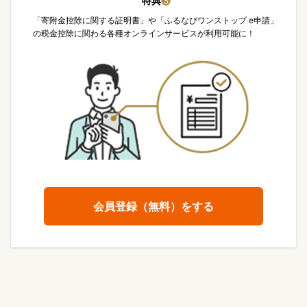
特典
❸
「寄附金控除に関する証明書」や「ふるなびワンストップ e申請」
の税金控除に関わる各種オンラインサービスが利用可能に！
会員登録（無料）をする