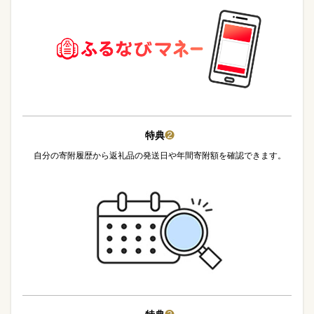
特典
❷
自分の寄附履歴から返礼品の発送日や年間寄附額を確認できます。