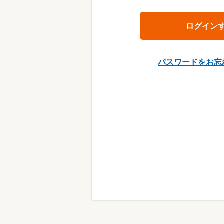
パスワードをお忘