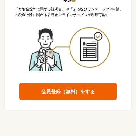
特典
❸
「寄附金控除に関する証明書」や「ふるなびワンストップ e申請」
の税金控除に関わる各種オンラインサービスが利用可能に！
会員登録（無料）をする