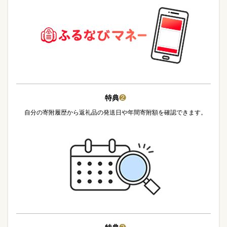
特典
❷
自分の寄附履歴から返礼品の発送日や年間寄附額を確認できます。