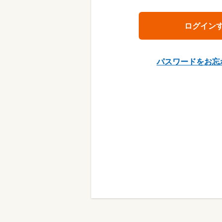
パスワードをお忘