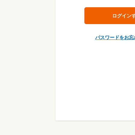
パスワードをお忘