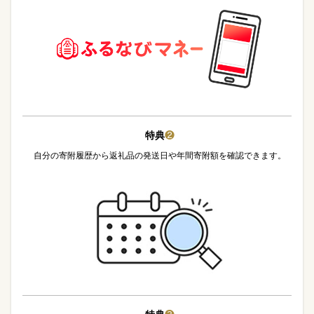
特典
❷
自分の寄附履歴から返礼品の発送日や年間寄附額を確認できます。