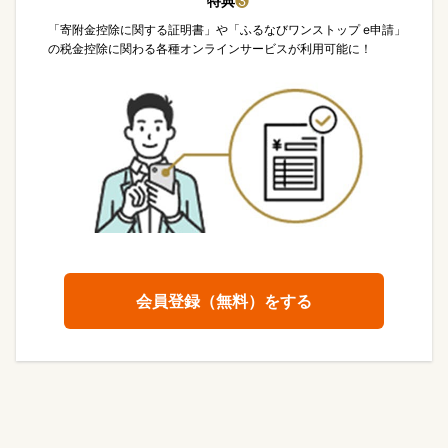
特典
❸
「寄附金控除に関する証明書」や「ふるなびワンストップ e申請」
の税金控除に関わる各種オンラインサービスが利用可能に！
会員登録（無料）をする