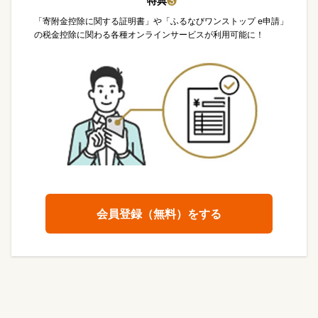
特典
❸
「寄附金控除に関する証明書」や「ふるなびワンストップ e申請」
の税金控除に関わる各種オンラインサービスが利用可能に！
会員登録（無料）をする