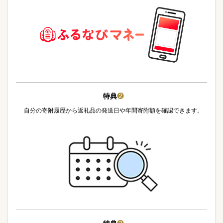
特典
❷
自分の寄附履歴から返礼品の発送日や年間寄附額を確認できます。