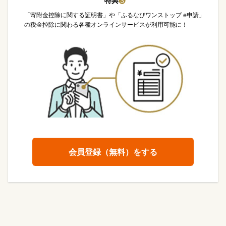
特典
❸
「寄附金控除に関する証明書」や「ふるなびワンストップ e申請」
の税金控除に関わる各種オンラインサービスが利用可能に！
会員登録（無料）をする