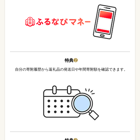
特典
❷
自分の寄附履歴から返礼品の発送日や年間寄附額を確認できます。