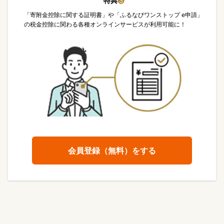
特典
❸
「寄附金控除に関する証明書」や「ふるなびワンストップ e申請」
の税金控除に関わる各種オンラインサービスが利用可能に！
会員登録（無料）をする