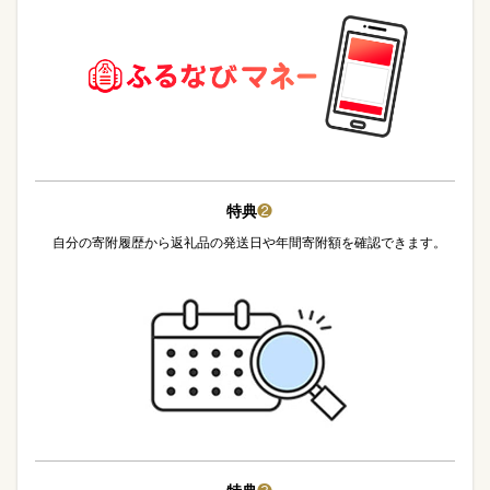
特典
❷
自分の寄附履歴から返礼品の発送日や年間寄附額を確認できます。