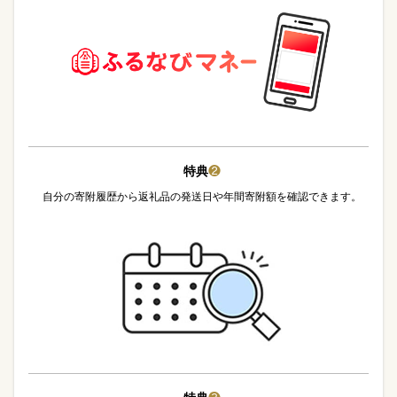
特典
❷
自分の寄附履歴から返礼品の発送日や年間寄附額を確認できます。