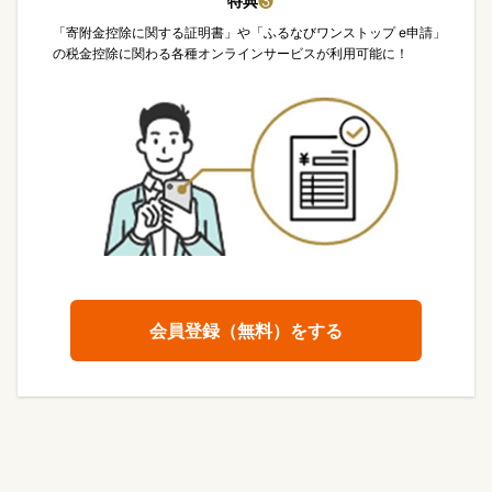
特典
❸
「寄附金控除に関する証明書」や「ふるなびワンストップ e申請」
の税金控除に関わる各種オンラインサービスが利用可能に！
会員登録（無料）をする