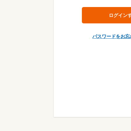
パスワードをお忘