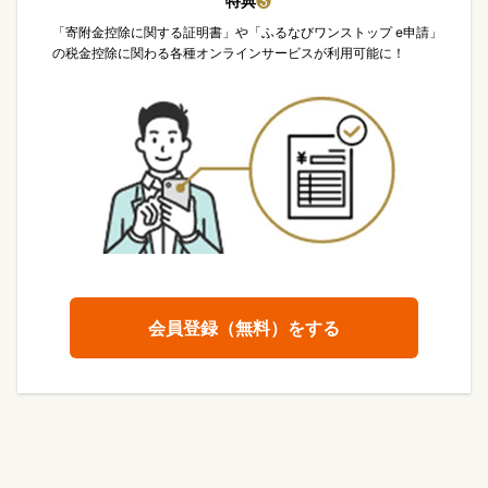
特典
❸
「寄附金控除に関する証明書」や「ふるなびワンストップ e申請」
の税金控除に関わる各種オンラインサービスが利用可能に！
会員登録（無料）をする