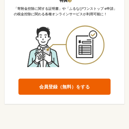
特典
❸
「寄附金控除に関する証明書」や「ふるなびワンストップ e申請」
の税金控除に関わる各種オンラインサービスが利用可能に！
会員登録（無料）をする