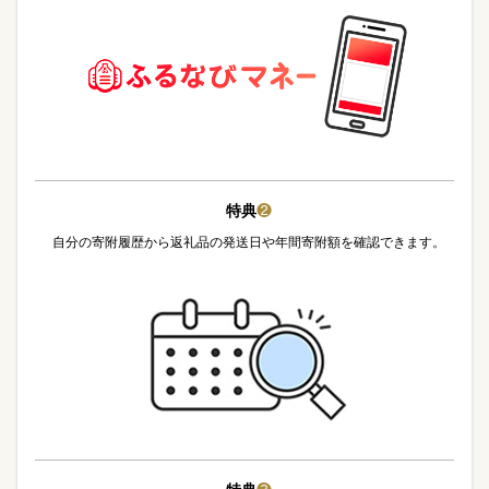
特典
❷
自分の寄附履歴から返礼品の発送日や年間寄附額を確認できます。