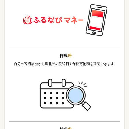
特典
❷
自分の寄附履歴から返礼品の発送日や年間寄附額を確認できます。