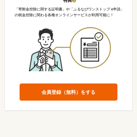
特典
❸
「寄附金控除に関する証明書」や「ふるなびワンストップ e申請」
の税金控除に関わる各種オンラインサービスが利用可能に！
会員登録（無料）をする