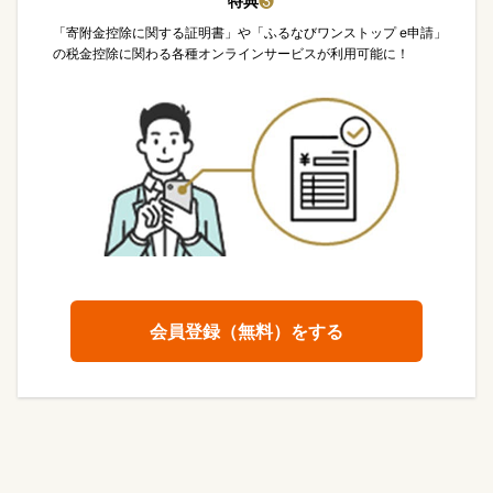
特典
❸
「寄附金控除に関する証明書」や「ふるなびワンストップ e申請」
の税金控除に関わる各種オンラインサービスが利用可能に！
会員登録（無料）をする