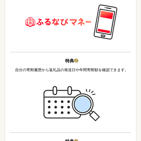
特典
❷
自分の寄附履歴から返礼品の発送日や年間寄附額を確認できます。