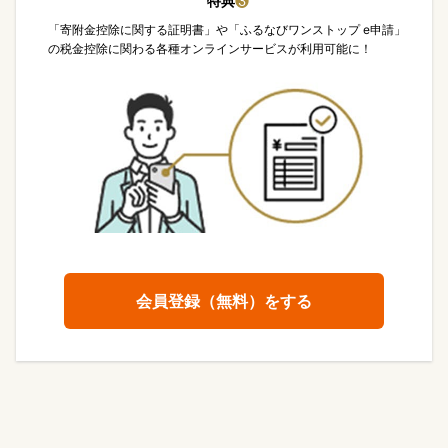
特典
❸
「寄附金控除に関する証明書」や「ふるなびワンストップ e申請」
の税金控除に関わる各種オンラインサービスが利用可能に！
会員登録（無料）をする