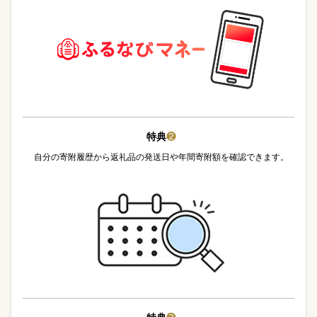
特典
❷
自分の寄附履歴から返礼品の発送日や年間寄附額を確認できます。